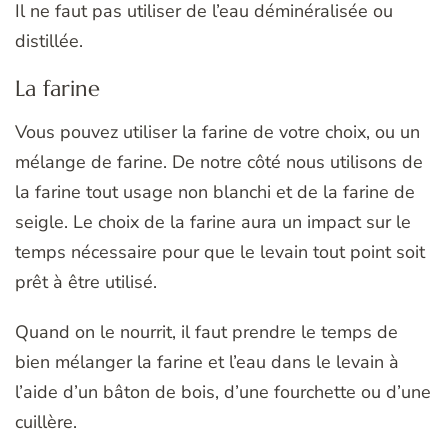
Il ne faut pas utiliser de l’eau déminéralisée ou
distillée.
La farine
Vous pouvez utiliser la farine de votre choix, ou un
mélange de farine. De notre côté nous utilisons de
la farine tout usage non blanchi et de la farine de
seigle. Le choix de la farine aura un impact sur le
temps nécessaire pour que le levain tout point soit
prêt à être utilisé.
Quand on le nourrit, il faut prendre le temps de
bien mélanger la farine et l’eau dans le levain à
l’aide d’un bâton de bois, d’une fourchette ou d’une
cuillère.