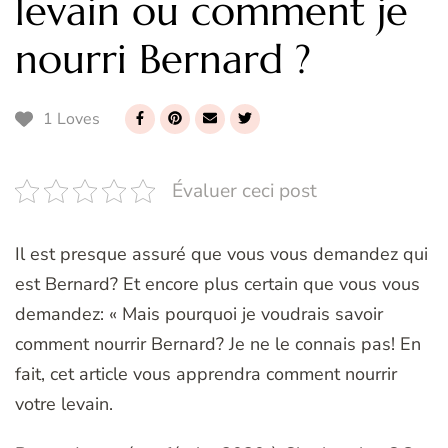
levain ou comment je
nourri Bernard ?
1 Loves
Évaluer ceci post
Il est presque assuré que vous vous demandez qui
est Bernard? Et encore plus certain que vous vous
demandez: « Mais pourquoi je voudrais savoir
comment nourrir Bernard? Je ne le connais pas! En
fait, cet article vous apprendra comment nourrir
votre levain.