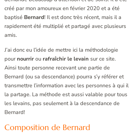
créé par mon amoureux en février 2020 et a été
baptisé
Bernard
! Il est donc très récent, mais il a
rapidement été multiplié et partagé avec plusieurs
amis.
J’ai donc eu l’idée de mettre ici la méthodologie
pour
nourrir
ou
rafraîchir le levain
sur ce site.
Ainsi toute personne recevant une partie de
Bernard (ou sa descendance) pourra s’y référer et
transmettre l’information avec les personnes à qui il
la partage. La méthode est aussi valable pour tous
les levains, pas seulement à la descendance de
Bernard!
Composition de Bernard