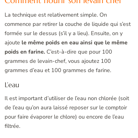
Comment nourir son levain chef
La technique est relativement simple. On
commence par retirer la couche de liquide qui s’est
formée sur le dessus (s’il y a lieu). Ensuite, on y
ajoute
le même poids en eau ainsi que le même
poids en farine.
C’est-à-dire que pour 100
grammes de levain-chef, vous ajoutez 100
grammes d’eau et 100 grammes de farine.
L’eau
Il est important d’utiliser de l’eau non chlorée (soit
de l’eau qu’on aura laissé reposer sur le comptoir
pour faire évaporer le chlore) ou encore de l’eau
filtrée.