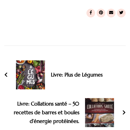
Post
Navigation
Livre: Plus de Légumes
Livre: Collations santé – 50
recettes de barres et boules
d’énergie protéinées.