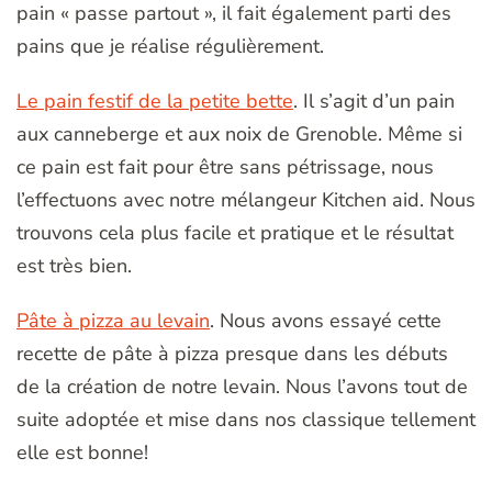
pain « passe partout », il fait également parti des
pains que je réalise régulièrement.
Le pain festif de la petite bette
. Il s’agit d’un pain
aux canneberge et aux noix de Grenoble. Même si
ce pain est fait pour être sans pétrissage, nous
l’effectuons avec notre mélangeur Kitchen aid. Nous
trouvons cela plus facile et pratique et le résultat
est très bien.
Pâte à pizza au levain
. Nous avons essayé cette
recette de pâte à pizza presque dans les débuts
de la création de notre levain. Nous l’avons tout de
suite adoptée et mise dans nos classique tellement
elle est bonne!