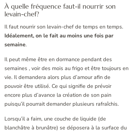
À quelle fréquence faut-il nourrir son
levain-chef?
Il faut nourrir son levain-chef de temps en temps.
Idéalement, on le fait au moins une fois par
semaine
.
Il peut même être en dormance pendant des
semaines , voir des mois au frigo et être toujours en
vie. Il demandera alors plus d’amour afin de
pouvoir être utilisé. Ce qui signifie de prévoir
encore plus d’avance la création de son pain
puisqu’il pourrait demander plusieurs rafraîchis.
Lorsqu’il a faim, une couche de liquide (de
blanchâtre à brunâtre) se déposera à la surface du