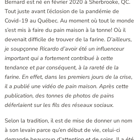
Bernard est né en février 2020 à Sherbrooke, QC.
Tout juste avant l’éclosion de la pandémie de
Covid-19 au Québec. Au moment où tout le monde
s’est mis à faire du pain maison à la tonne! Où il
devenait difficile de trouver de la farine.
D’ailleurs,
je soupçonne Ricardo d’avoir été un influenceur
important qui a fortement contribué à cette
tendance et par conséquent, à la rareté de la
farine. En effet, dans les premiers jours de la crise,
il a publié une vidéo de pain maison. Après cette
publication, des tonnes de photos de pains
déferlaient sur les fils des réseaux sociaux.
Selon la tradition, il est de mise de donner un nom
à son levain parce qu’en début de vie, celui-ci
demande beaucoup d’attention et de soins. Il a été