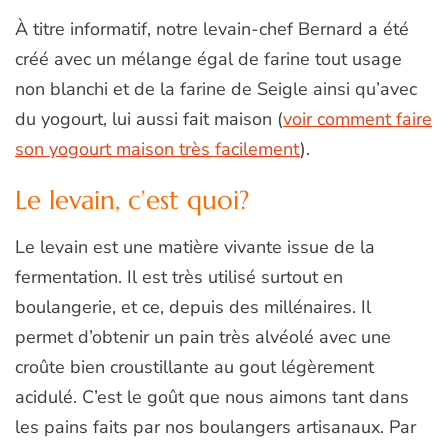
À titre informatif, notre levain-chef Bernard a été
créé avec un mélange égal de farine tout usage
non blanchi et de la farine de Seigle ainsi qu’avec
du yogourt, lui aussi fait maison (
voir comment faire
son yogourt maison très facilement
).
Le levain, c’est quoi?
Le levain est une matière vivante issue de la
fermentation. Il est très utilisé surtout en
boulangerie, et ce, depuis des millénaires. Il
permet d’obtenir un pain très alvéolé avec une
croûte bien croustillante au gout légèrement
acidulé. C’est le goût que nous aimons tant dans
les pains faits par nos boulangers artisanaux. Par