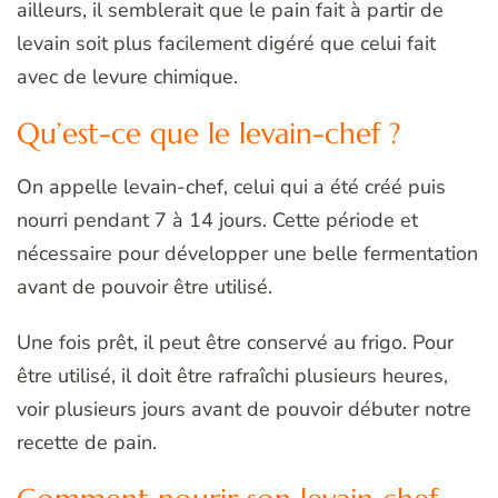
ailleurs, il semblerait que le pain fait à partir de
levain soit plus facilement digéré que celui fait
avec de levure chimique.
Qu’est-ce que le levain-chef ?
On appelle levain-chef, celui qui a été créé puis
nourri pendant 7 à 14 jours. Cette période et
nécessaire pour développer une belle fermentation
avant de pouvoir être utilisé.
Une fois prêt, il peut être conservé au frigo. Pour
être utilisé, il doit être rafraîchi plusieurs heures,
voir plusieurs jours avant de pouvoir débuter notre
recette de pain.