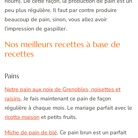
nourri). De cette façon, la production de pain est un
peu plus régulière. Il faut par contre produire
beaucoup de pain, sinon, vous allez avoir
l’impression de gaspiller.
Nos meilleurs recettes à base de
recettes
Pains
Notre
pain aux noix de Grenobles, noisettes et
raisins
. Je fais maintenant ce pain de façon
régulière à chaque mois. Le mariage parfait avec le
ricotta maison
et petits fruits.
Miche de pain de blé
. Ce pain brun est un parfait