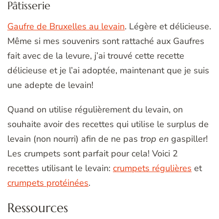
Pâtisserie
Gaufre de Bruxelles au levain
. Légère et délicieuse.
Même si mes souvenirs sont rattaché aux Gaufres
fait avec de la levure, j’ai trouvé cette recette
délicieuse et je l’ai adoptée, maintenant que je suis
une adepte de levain!
Quand on utilise régulièrement du levain, on
souhaite avoir des recettes qui utilise le surplus de
levain (non nourri) afin de ne pas
trop en
gaspiller!
Les crumpets sont parfait pour cela! Voici 2
recettes utilisant le levain:
crumpets régulières
et
crumpets protéinées
.
Ressources