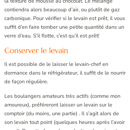
la texture de mousse au chocolat. Le mélange
contiendra alors beaucoup d’air, ou plutôt de gaz
carbonique. Pour vérifier si le levain est prêt, il vous
suffit d’en faire tomber une petite quantité dans un
verre d’eau. S’il flotte, c’est qu’il est prêt!
Conserver le levain
Il est possible de le laisser le levain-chef en
dormance dans le réfrigérateur, il suffit de le nourrir
de façon régulière.
Les boulangers amateurs très actifs (comme mon
amoureux), préféreront laisser un levain sur le
comptoir (du moins, une partie) . Il s’agit alors de
son levain tout point (quelques heures après l’avoir