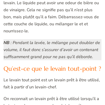
levain. Le liquide peut avoir une odeur de bière ou
de vinaigre. Cela ne signifie pas qu’il n’est plus
bon, mais plutôt qu’il a faim. Débarrassez-vous de
cette couche de liquide, ou mélanger le et et
nourrissez-le.
NB
: Pendant la levée, le mélange peut doubler de
volume, il faut donc s’assurer d’avoir un contenant
suffisamment grand pour ne pas qu’il déborde.
Qu’est-ce que le levain tout-point ?
Le levain tout point est un levain prêt à être utilisé,
fait à partir d’un levain-chef.
On reconnait un levain prêt à être utilisé lorsqu’il a