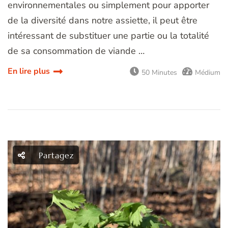
environnementales ou simplement pour apporter
de la diversité dans notre assiette, il peut être
intéressant de substituer une partie ou la totalité
de sa consommation de viande …
En lire plus
50 Minutes
Médium
Partagez