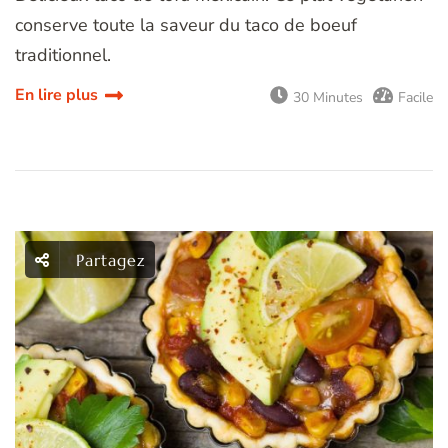
conserve toute la saveur du taco de boeuf
traditionnel.
En lire plus
30 Minutes
Facile
Partagez