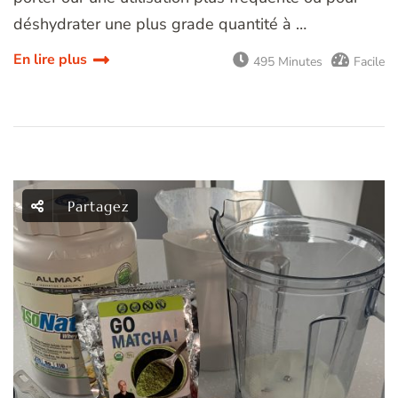
déshydrater une plus grade quantité à …
En lire plus
495 Minutes
Facile
Partagez