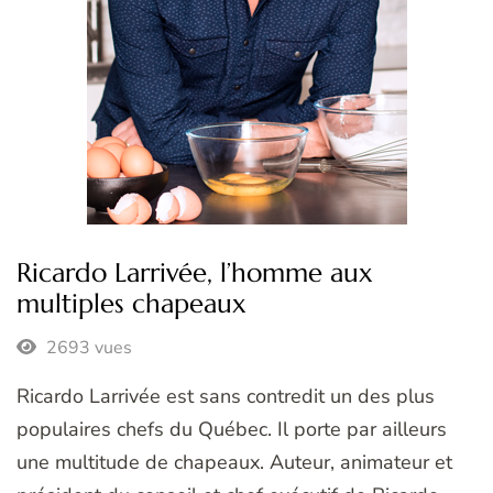
Ricardo Larrivée, l’homme aux
multiples chapeaux
2693 vues
Ricardo Larrivée est sans contredit un des plus
populaires chefs du Québec. Il porte par ailleurs
une multitude de chapeaux. Auteur, animateur et