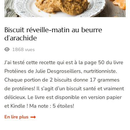
Biscuit réveille-matin au beurre
d’arachide
1868 vues
J’ai testé cette recette qui est à la page 50 du livre
Protéines de Julie Desgroseillers, nurtritionniste.
Chaque portion de 2 biscuits donne 17 grammes
de protéines! Il s’agit d’un biscuit santé et vraiment
délicieux. Le livre est disponible en version papier
et Kindle ! Ma note : 5 étoiles!
En lire plus