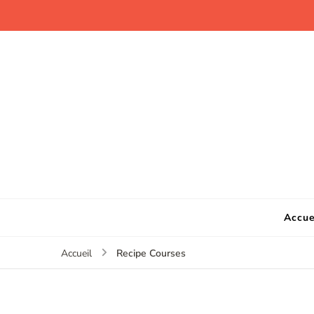
Accue
Recipe Courses
Accueil